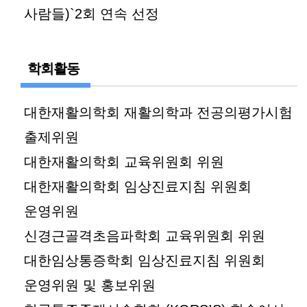
사람들)`2회 연속 선정
학회활동
대한재활의학회 재활의학과 전공의평가시험
출제위원
대한재활의학회 교육위원회 위원
대한재활의학회 임상진료지침 위원회
운영위원
신경근골격초음파학회 교육위원회 위원
대한임상통증학회 임상진료지침 위원회
운영위원 및 홍보위원