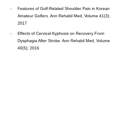
Features of Golf-Related Shoulder Pain in Korean
Amateur Golfers. Ann Rehabil Med, Volume 41(3);
2017
Effects of Cervical Kyphosis on Recovery From
Dysphagia After Stroke. Ann Rehabil Med, Volume
40(5); 2016