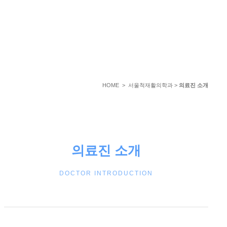
서울척재활의학과
HOME
>
서울척재활의학과
>
의료진 소개
의료진 소개
DOCTOR INTRODUCTION