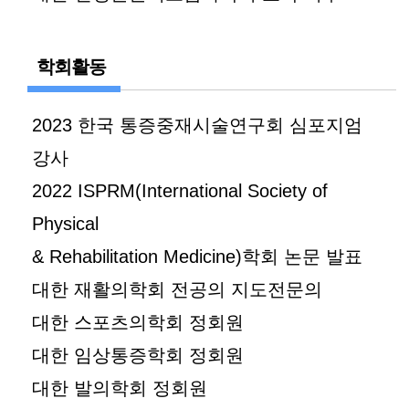
학회활동
2023 한국 통증중재시술연구회 심포지엄
강사
2022 ISPRM(International Society of
Physical
& Rehabilitation Medicine)학회 논문 발표
대한 재활의학회 전공의 지도전문의
대한 스포츠의학회 정회원
대한 임상통증학회 정회원
대한 발의학회 정회원