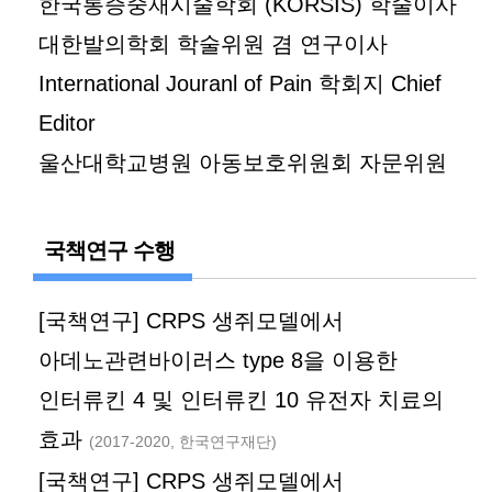
한국통증중재시술학회 (KORSIS) 학술이사
대한발의학회 학술위원 겸 연구이사
International Jouranl of Pain 학회지 Chief
Editor
울산대학교병원 아동보호위원회 자문위원
국책연구 수행
[국책연구] CRPS 생쥐모델에서
아데노관련바이러스 type 8을 이용한
인터류킨 4 및 인터류킨 10 유전자 치료의
효과
(2017-2020, 한국연구재단)
[국책연구] CRPS 생쥐모델에서