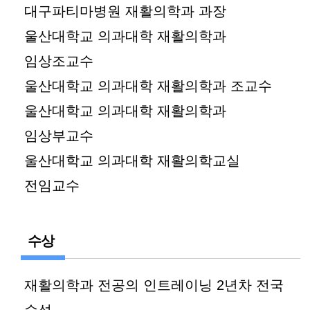
대구파티마병원 재활의학과 과장
울산대학교 의과대학 재활의학과
임상조교수
울산대학교 의과대학 재활의학과 조교수
울산대학교 의과대학 재활의학과
임상부교수
울산대학교 의과대학 재활의학교실
전임교수
수상
재활의학과 전공의 인트레이닝 2년차 전국